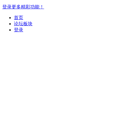
登录更多精彩功能！
首页
论坛板块
登录