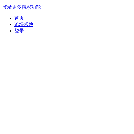
登录更多精彩功能！
首页
论坛板块
登录