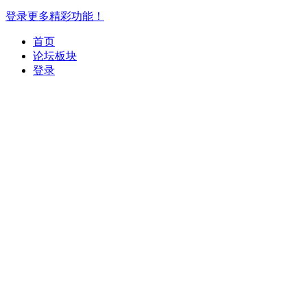
登录更多精彩功能！
首页
论坛板块
登录