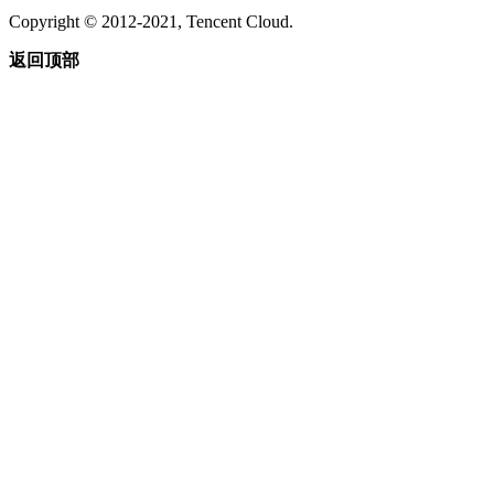
Copyright © 2012-2021, Tencent Cloud.
返回顶部