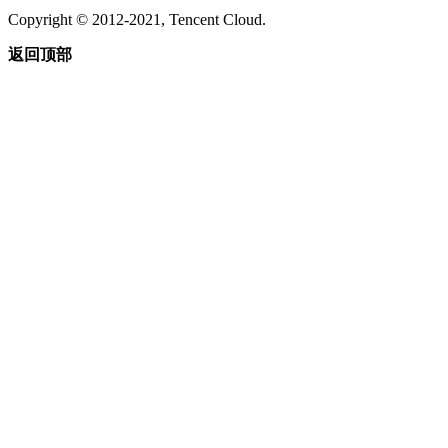
Copyright © 2012-2021, Tencent Cloud.
返回顶部