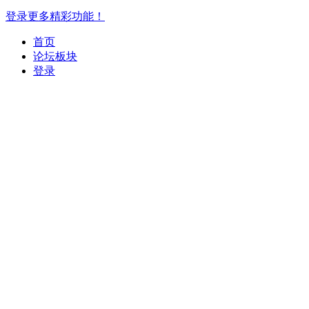
登录更多精彩功能！
首页
论坛板块
登录