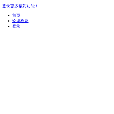
登录更多精彩功能！
首页
论坛板块
登录