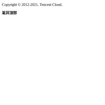
Copyright © 2012-2021, Tencent Cloud.
返回顶部