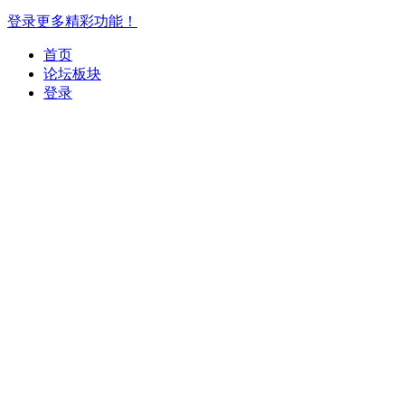
登录更多精彩功能！
首页
论坛板块
登录