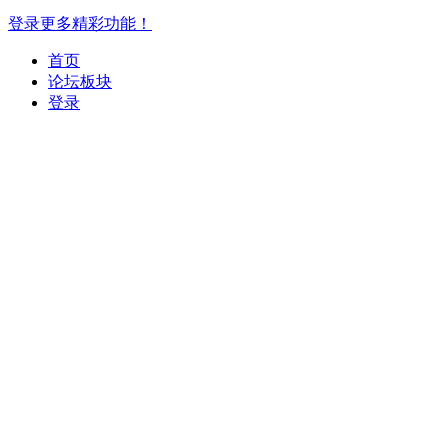
登录更多精彩功能！
首页
论坛板块
登录