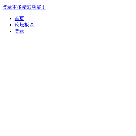
登录更多精彩功能！
首页
论坛板块
登录