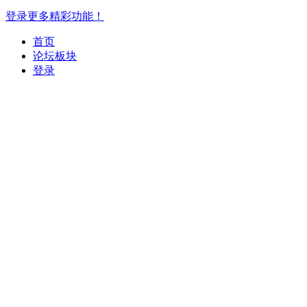
登录更多精彩功能！
首页
论坛板块
登录