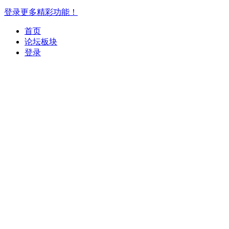
登录更多精彩功能！
首页
论坛板块
登录