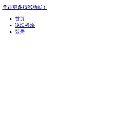
登录更多精彩功能！
首页
论坛板块
登录